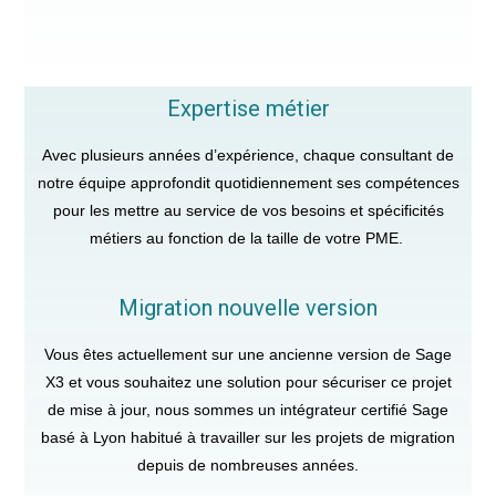
Expertise métier
Avec plusieurs années d’expérience, chaque consultant de
notre équipe approfondit quotidiennement ses compétences
pour les mettre au service de vos besoins et spécificités
métiers au fonction de la taille de votre PME.
Migration nouvelle version
Vous êtes actuellement sur une ancienne version de Sage
X3 et vous souhaitez une solution pour sécuriser ce projet
de mise à jour, nous sommes un intégrateur certifié Sage
basé à Lyon habitué à travailler sur les projets de migration
depuis de nombreuses années.