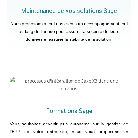
Maintenance de vos solutions Sage
Nous proposons à tout nos clients un accompagnement tout
au long de l’année pour assurer la sécurité de leurs
données et assurer la stabilité de la solution.
Formations Sage
Vous souhaitez devenir plus autonome sur la gestion de
l’ERP de votre entreprise, nous vous proposons un