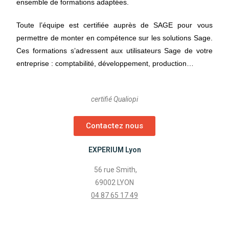
ensemble de formations adaptées.
Toute l’équipe est certifiée auprès de SAGE pour vous
permettre de monter en compétence sur les solutions Sage.
Ces formations s’adressent aux utilisateurs Sage de votre
entreprise : comptabilité, développement, production…
certifié Qualiopi
Contactez nous
EXPERIUM Lyon
56 rue Smith,
69002 LYON
04 87 65 17 49