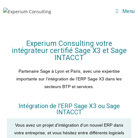
Menu
Experium Consulting votre
intégrateur certifié Sage X3 et Sage
INTACCT
Partenaire Sage à Lyon et Paris, avec une expertise
importante sur l’intégration de l’ERP Sage X3 dans les
secteurs BTP et services.
Intégration de l'ERP Sage X3 ou Sage
INTACCT
Vous avez un projet d’intégration d’un nouvel ERP dans
votre entreprise, et vous hésitez entre différents logiciels