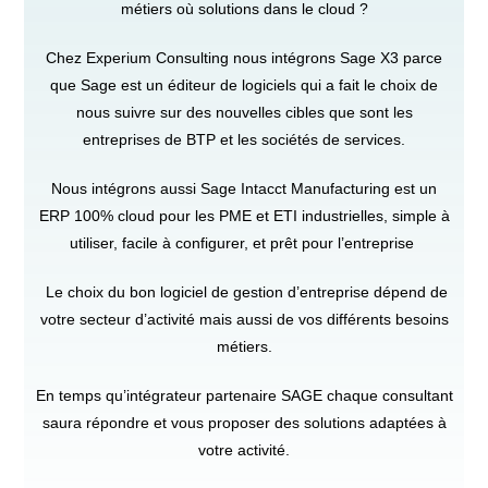
métiers où solutions dans le cloud ?
Chez Experium Consulting nous intégrons Sage X3 parce
que Sage est un éditeur de logiciels qui a fait le choix de
nous suivre sur des nouvelles cibles que sont les
entreprises de BTP et les sociétés de services.
Nous intégrons aussi Sage Intacct Manufacturing est un
ERP 100% cloud pour les PME et ETI industrielles, simple à
utiliser, facile à configurer, et prêt pour l’entreprise
Le choix du bon logiciel de gestion d’entreprise dépend de
votre secteur d’activité mais aussi de vos différents besoins
métiers.
En temps qu’intégrateur partenaire SAGE chaque consultant
saura répondre et vous proposer des solutions adaptées à
votre activité.